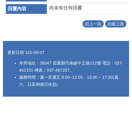
尚未有任何回覆
回上一頁
回最上面
:::
更新日期
115-08-07
本所地址：35047 苗栗縣竹南鎮中正路112號‧電話：037-
462101‧傳真：037-467207。
服務時間：週一至週五 8:00~12:00、13:00 ~ 17:00(週
六、日及例假日休息)