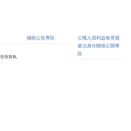
補助公告專區
公職人員利益衝突迴
避法身分關係公開專
區
廣告預算執