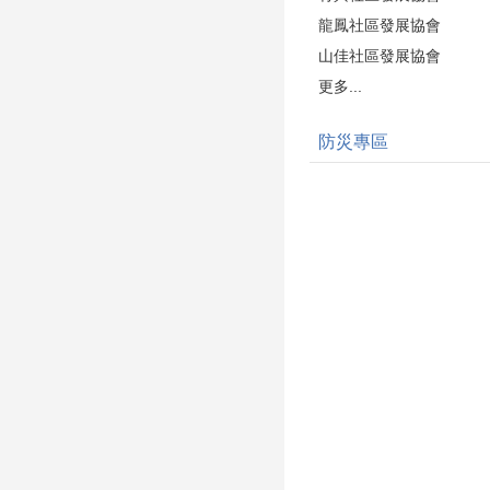
龍鳳社區發展協會
山佳社區發展協會
更多...
防災專區