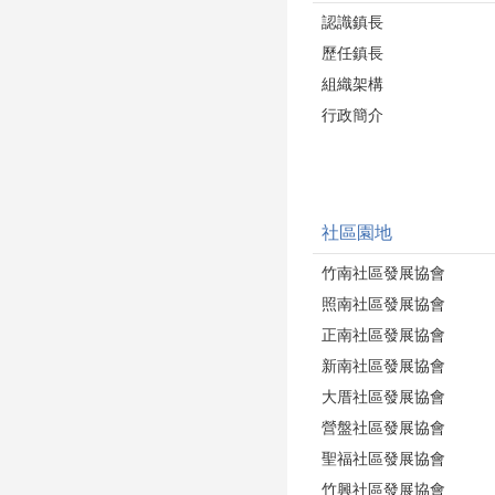
認識鎮長
歷任鎮長
組織架構
行政簡介
社區園地
竹南社區發展協會
照南社區發展協會
正南社區發展協會
新南社區發展協會
大厝社區發展協會
營盤社區發展協會
聖福社區發展協會
竹興社區發展協會