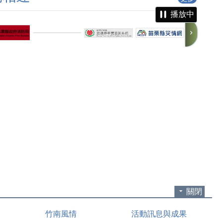
播放中
關閉
竹南風情
活動訊息與成果