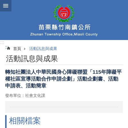
跳到主要內容區塊
:::
:::
首頁
活動訊息與成果
活動訊息與成果
轉知社團法人中華民國身心障礙聯盟「115年障礙平
權社區宣導活動合作申請企劃」活動企劃書、活動
申請表、活動簡章
發布單位：社會文化課
相關檔案