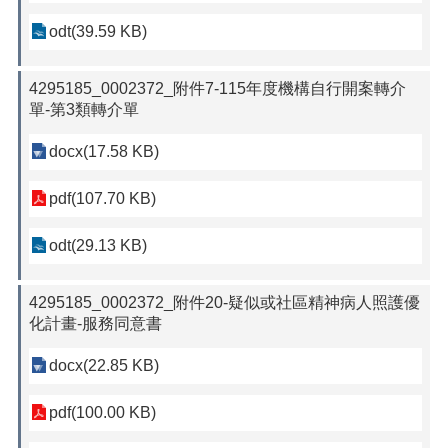
odt(39.59 KB)
4295185_0002372_附件7-115年度機構自行開案轉介
單-第3類轉介單
docx(17.58 KB)
pdf(107.70 KB)
odt(29.13 KB)
4295185_0002372_附件20-疑似或社區精神病人照護優
化計畫-服務同意書
docx(22.85 KB)
pdf(100.00 KB)