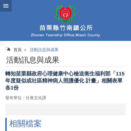
跳到主要內容區塊
:::
:::
首頁
活動訊息與成果
活動訊息與成果
轉知苗栗縣政府心理健康中心檢送衛生福利部「115
年度疑似或社區精神病人照護優化 計畫」相關表單
各1份
發布單位：社會文化課
相關檔案