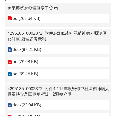
苗栗縣政府心理健康中心 函
pdf(269.64 KB)
4295185_0002372_附件1-疑似或社區精神病人照護優
化計畫-處理參考機制
docx(97.21 KB)
pdf(79.08 KB)
odt(39.25 KB)
4295185_0002372_附件4-115年度疑似或社區精神病人
個案轉介及回覆單-第1、2類轉介單
docx(22.94 KB)