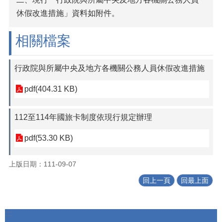
休假改進措施」資料如附件。
相關檔案
行政院與所屬中央及地方各機關公務人員休假改進措施
pdf(404.31 KB)
112至114年國旅卡制度依現行規定辦理
pdf(53.30 KB)
上版日期：111-09-07
回上一頁
回最上面
:::