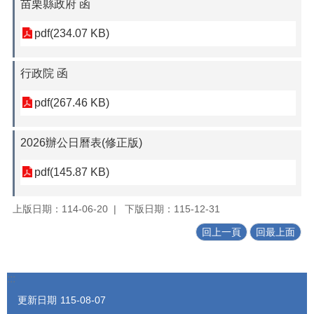
苗栗縣政府 函
pdf(234.07 KB)
行政院 函
pdf(267.46 KB)
2026辦公日曆表(修正版)
pdf(145.87 KB)
上版日期：114-06-20
下版日期：115-12-31
回上一頁
回最上面
:::
更新日期
115-08-07