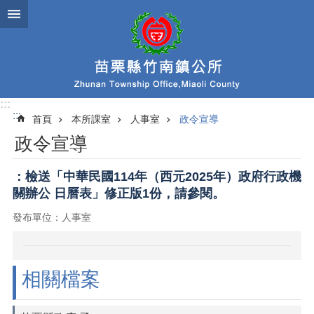
跳到主要內容區塊
:::
:::
首頁
本所課室
人事室
政令宣導
政令宣導
：檢送「中華民國114年（西元2025年）政府行政機
關辦公 日曆表」修正版1份，請參閱。
發布單位：人事室
相關檔案