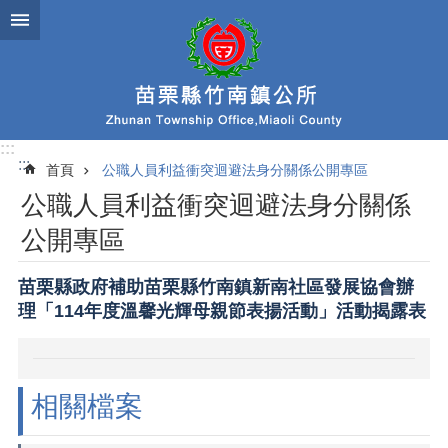
跳到主要內容區塊
:::
:::
首頁
公職人員利益衝突迴避法身分關係公開專區
公職人員利益衝突迴避法身分關係
公開專區
苗栗縣政府補助苗栗縣竹南鎮新南社區發展協會辦
理「114年度溫馨光輝母親節表揚活動」活動揭露表
相關檔案