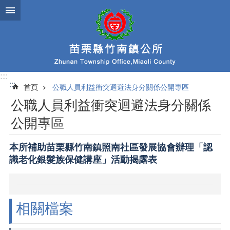
跳到主要內容區塊
:::
:::
首頁
公職人員利益衝突迴避法身分關係公開專區
公職人員利益衝突迴避法身分關係
公開專區
本所補助苗栗縣竹南鎮照南社區發展協會辦理「認
識老化銀髮族保健講座」活動揭露表
相關檔案