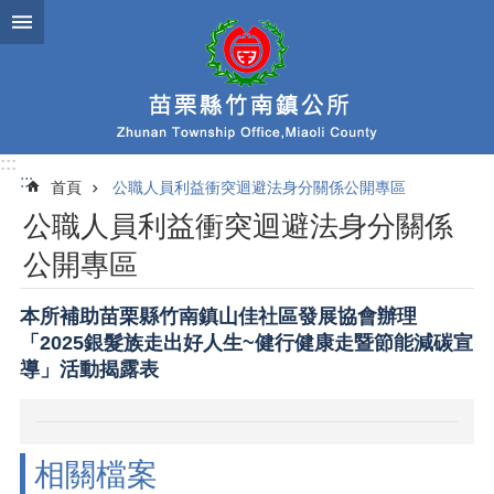
跳到主要內容區塊
:::
:::
首頁
公職人員利益衝突迴避法身分關係公開專區
公職人員利益衝突迴避法身分關係
公開專區
本所補助苗栗縣竹南鎮山佳社區發展協會辦理
「2025銀髮族走出好人生~健行健康走暨節能減碳宣
導」活動揭露表
相關檔案