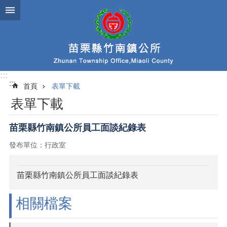
跳到主要內容區塊
:::
:::
首頁
表單下載
表單下載
苗栗縣竹南鎮公所員工面談紀錄表
發布單位：行政室
苗栗縣竹南鎮公所員工面談紀錄表
相關檔案