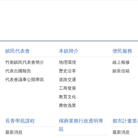
鎮民代表會
本鎮簡介
便民服務
竹南鎮民代表會簡介
地理環境
線上報修
代表出國報告
歷史沿革
鎮長信箱
代表會議事公開專區
道路交通
工商發展
教育文化
農牧漁業
長青學苑課程
殯葬業務行政透明專
都市計畫業
區
最新消息
最新消息