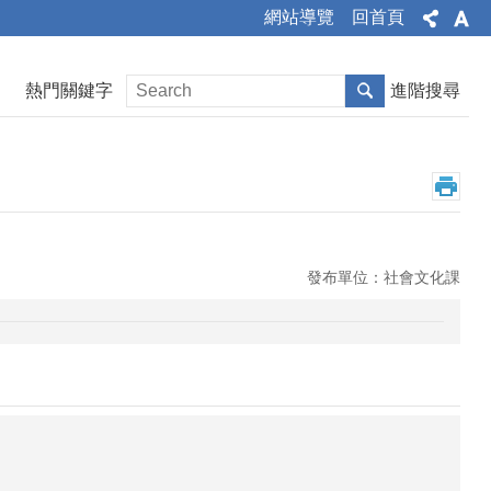
網站導覽
回首頁
熱門關鍵字
進階搜尋
發布單位：社會文化課