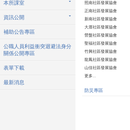
本所課室
照南社區發展協會
正南社區發展協會
資訊公開
新南社區發展協會
大厝社區發展協會
補助公告專區
營盤社區發展協會
聖福社區發展協會
公職人員利益衝突迴避法身分
竹興社區發展協會
關係公開專區
龍鳳社區發展協會
表單下載
山佳社區發展協會
更多...
最新消息
防災專區