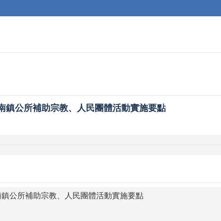
苗栗縣竹南鎮公所補助宗教、人民團體活動實施要點
栗縣竹南鎮公所補助宗教、人民團體活動實施要點