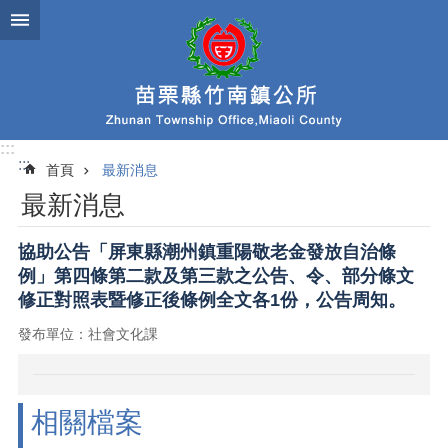
跳到主要內容區塊
:::
:::
首頁
最新消息
最新消息
協助公告「屏東縣潮州鎮重陽敬老金發放自治條
例」第四條第二款及第三款之公告、令、部分條文
修正對照表暨修正後條例全文各1份，公告周知。
發布單位：社會文化課
相關檔案