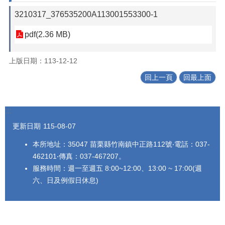
3210317_376535200A113001553300-1
pdf(2.36 MB)
上版日期：113-12-12
回上一頁
回最上面
:::
更新日期
115-08-07
本所地址：35047 苗栗縣竹南鎮中正路112號‧電話：037-
462101‧傳真：037-467207。
服務時間：週一至週五 8:00~12:00、13:00 ~ 17:00(週
六、日及例假日休息)