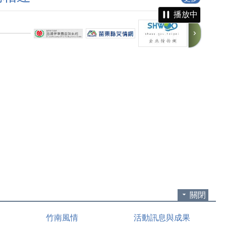
播放中
關閉
竹南風情
活動訊息與成果