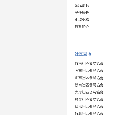
認識鎮長
歷任鎮長
組織架構
行政簡介
社區園地
竹南社區發展協會
照南社區發展協會
正南社區發展協會
新南社區發展協會
大厝社區發展協會
營盤社區發展協會
聖福社區發展協會
竹興社區發展協會