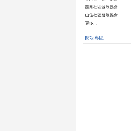
龍鳳社區發展協會
山佳社區發展協會
更多...
防災專區