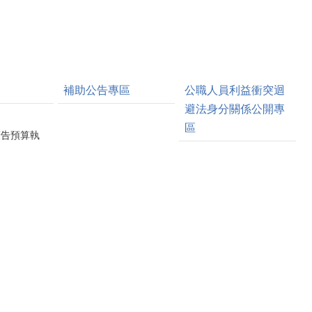
補助公告專區
公職人員利益衝突迴
避法身分關係公開專
區
廣告預算執