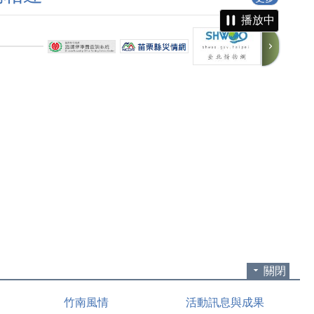
播放中
關閉
竹南風情
活動訊息與成果