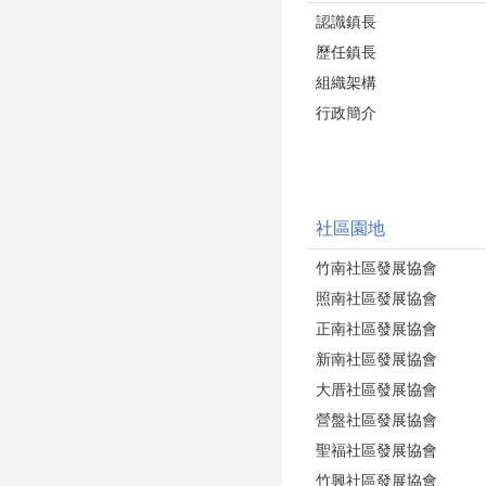
認識鎮長
歷任鎮長
組織架構
行政簡介
社區園地
竹南社區發展協會
照南社區發展協會
正南社區發展協會
新南社區發展協會
大厝社區發展協會
營盤社區發展協會
聖福社區發展協會
竹興社區發展協會