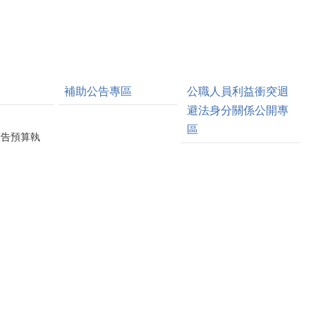
補助公告專區
公職人員利益衝突迴
避法身分關係公開專
區
廣告預算執