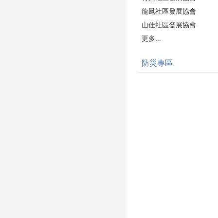
龍鳳社區發展協會
山佳社區發展協會
更多...
防災專區