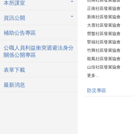
照南社區發展協會
本所課室
正南社區發展協會
新南社區發展協會
資訊公開
大厝社區發展協會
補助公告專區
營盤社區發展協會
聖福社區發展協會
公職人員利益衝突迴避法身分
竹興社區發展協會
關係公開專區
龍鳳社區發展協會
山佳社區發展協會
表單下載
更多...
最新消息
防災專區