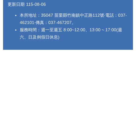
更新日期
115-08-06
本所地址：35047 苗栗縣竹南鎮中正路112號‧電話：037-
462101‧傳真：037-467207。
服務時間：週一至週五 8:00~12:00、13:00 ~ 17:00(週
六、日及例假日休息)