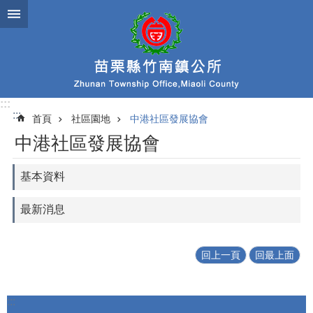
跳到主要內容區塊
:::
:::
首頁
社區園地
中港社區發展協會
中港社區發展協會
基本資料
最新消息
回上一頁
回最上面
:::