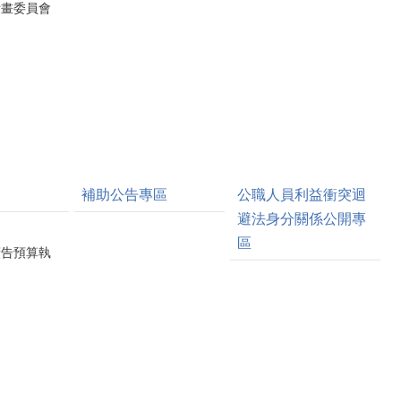
計畫委員會
補助公告專區
公職人員利益衝突迴
避法身分關係公開專
區
廣告預算執