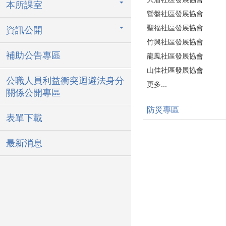
本所課室
營盤社區發展協會
聖福社區發展協會
資訊公開
竹興社區發展協會
補助公告專區
龍鳳社區發展協會
山佳社區發展協會
公職人員利益衝突迴避法身分
更多...
關係公開專區
防災專區
表單下載
最新消息