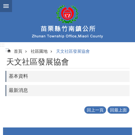
跳到主要內容區塊
:::
:::
首頁
社區園地
天文社區發展協會
天文社區發展協會
基本資料
最新消息
回上一頁
回最上面
:::