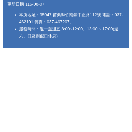
更新日期
115-08-07
本所地址：35047 苗栗縣竹南鎮中正路112號‧電話：037-
462101‧傳真：037-467207。
服務時間：週一至週五 8:00~12:00、13:00 ~ 17:00(週
六、日及例假日休息)