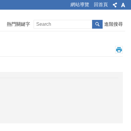
網站導覽
回首頁
熱門關鍵字
進階搜尋
。