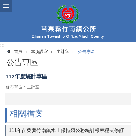
跳到主要內容區塊
:::
:::
首頁
本所課室
主計室
公告專區
公告專區
112年度統計專區
發布單位：主計室
相關檔案
111年苗栗縣竹南鎮水土保持類公務統計報表程式修訂