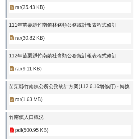
rar(25.43 KB)
111年苗栗縣竹南鎮林務類公務統計報表程式修訂
rar(30.82 KB)
112年苗栗縣竹南鎮社會類公務統計報表程式修訂
rar(9.11 KB)
苗栗縣竹南鎮公所公務統計方案(112.6.16增修訂) - 轉換
rar(1.63 MB)
竹南鎮人口概況
pdf(500.95 KB)