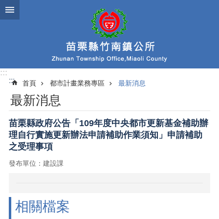
跳到主要內容區塊
:::
:::
首頁
都市計畫業務專區
最新消息
最新消息
苗栗縣政府公告「109年度中央都市更新基金補助辦
理自行實施更新辦法申請補助作業須知」申請補助
之受理事項
發布單位：建設課
相關檔案