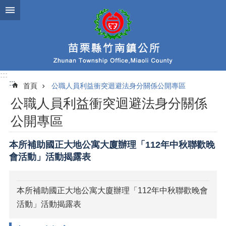
跳到主要內容區塊
:::
:::
首頁
公職人員利益衝突迴避法身分關係公開專區
公職人員利益衝突迴避法身分關係
公開專區
本所補助國正大地公寓大廈辦理「112年中秋聯歡晚
會活動」活動揭露表
本所補助國正大地公寓大廈辦理「112年中秋聯歡晚會
活動」活動揭露表