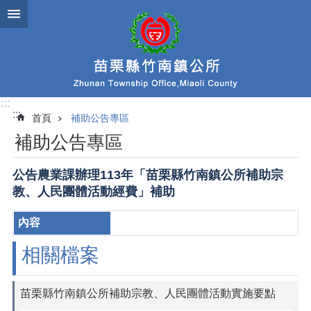
跳到主要內容區塊
:::
:::
首頁
補助公告專區
補助公告專區
公告農業課辦理113年「苗栗縣竹南鎮公所補助宗
教、人民團體活動經費」補助
相關檔案
苗栗縣竹南鎮公所補助宗教、人民團體活動實施要點