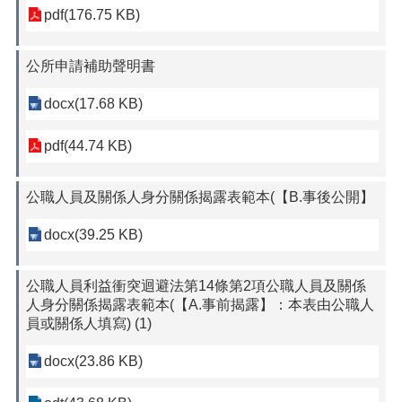
pdf(176.75 KB)
公所申請補助聲明書
docx(17.68 KB)
pdf(44.74 KB)
公職人員及關係人身分關係揭露表範本(【B.事後公開】
docx(39.25 KB)
公職人員利益衝突迴避法第14條第2項公職人員及關係
人身分關係揭露表範本(【A.事前揭露】：本表由公職人
員或關係人填寫) (1)
docx(23.86 KB)