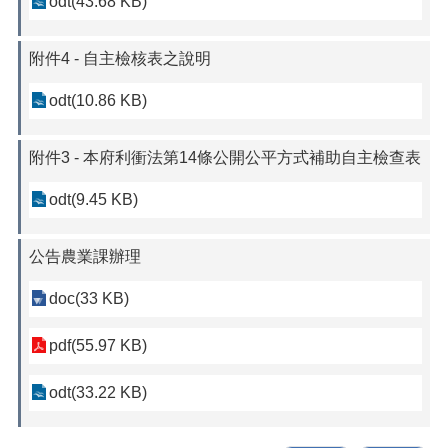
odt(43.68 KB)
附件4 - 自主檢核表之說明
odt(10.86 KB)
附件3 - 本府利衝法第14條公開公平方式補助自主檢查表
odt(9.45 KB)
公告農業課辦理
doc(33 KB)
pdf(55.97 KB)
odt(33.22 KB)