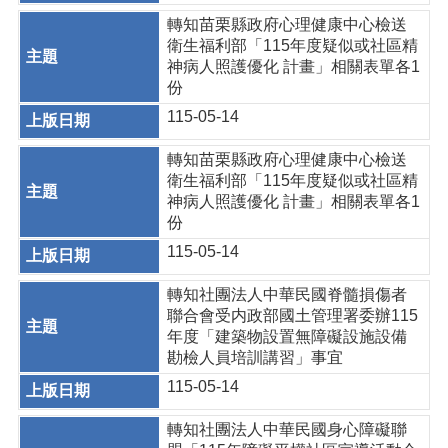
轉知苗栗縣政府心理健康中心檢送
衛生福利部「115年度疑似或社區精
神病人照護優化 計畫」相關表單各1
份
115-05-14
轉知苗栗縣政府心理健康中心檢送
衛生福利部「115年度疑似或社區精
神病人照護優化 計畫」相關表單各1
份
115-05-14
轉知社團法人中華民國脊髓損傷者
聯合會受内政部國土管理署委辦115
年度「建築物設置無障礙設施設備
勘檢人員培訓講習」事宜
115-05-14
轉知社團法人中華民國身心障礙聯