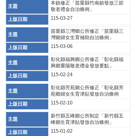
本鎮修正「苗栗縣竹南鎮發放三節
敬老禮金自治條例」
115-03-27
苗栗縣三灣鄉公所修正「苗栗縣三
灣鄉婦女生育補助自治條例」
115-03-06
彰化縣福興鄉公所修正「彰化縣福
興鄉重陽敬老禮金發放要點」
115-02-24
彰化縣芳苑鄉公所修正「彰化縣芳
苑鄉婦女生育津貼發放自治條例
115-02-10
新竹縣五峰鄉公所制定「新竹縣五
峰鄉生育津貼發放自治條例」
115-01-02