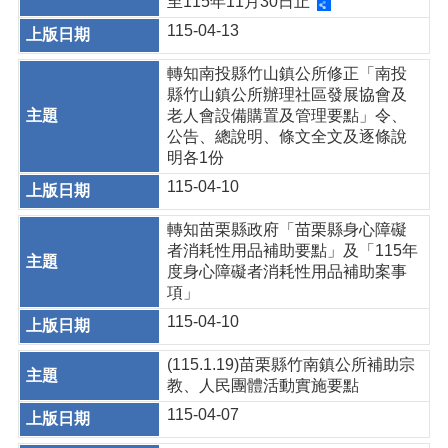
至115年11月30日止
115-04-13
轉知南投縣竹山鎮公所修正「南投
縣竹山鎮公所辦理社區發展協會及
老人會設備購置及管理要點」令、
公告、總說明、條文全文及逐條說
明各1份
115-04-10
轉知苗栗縣政府「苗栗縣身心障礙
者消耗性用品補助要點」及「115年
度身心障礙者消耗性用品補助案事
項」
115-04-10
(115.1.19)苗栗縣竹南鎮公所補助宗
教、人民團體活動實施要點
115-04-07