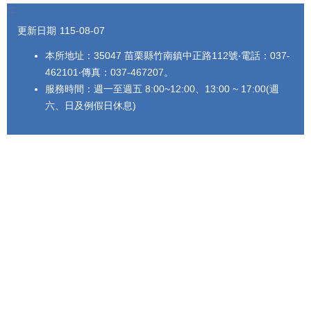
:::
更新日期
115-08-07
本所地址：35047 苗栗縣竹南鎮中正路112號‧電話：037-
462101‧傳真：037-467207。
服務時間：週一至週五 8:00~12:00、13:00 ~ 17:00(週
六、日及例假日休息)