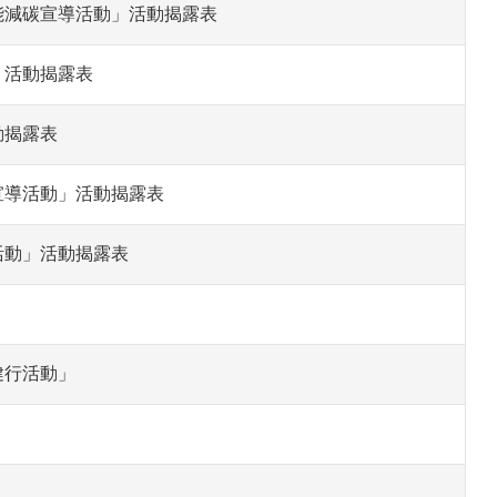
能減碳宣導活動」活動揭露表
」活動揭露表
動揭露表
宣導活動」活動揭露表
活動」活動揭露表
健行活動」