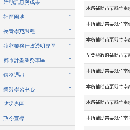
活動訊息與成果
本所補助苗栗縣竹南
社區園地
本所補助苗栗縣竹南
長青學苑課程
本所補助苗栗縣竹南
殯葬業務行政透明專區
苗栗縣政府補助苗栗
都市計畫業務專區
本所補助苗栗縣竹南
鎮務通訊
本所補助苗栗縣竹南
樂齡學習中心
本所補助苗栗縣竹南
防災專區
政令宣導
本所補助苗栗縣竹南博