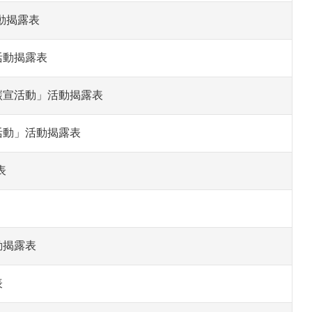
動揭露表
活動揭露表
碳宣活動」活動揭露表
活動」活動揭露表
表
動揭露表
表