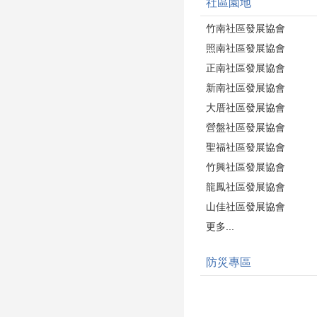
社區園地
竹南社區發展協會
照南社區發展協會
正南社區發展協會
新南社區發展協會
大厝社區發展協會
營盤社區發展協會
聖福社區發展協會
竹興社區發展協會
龍鳳社區發展協會
山佳社區發展協會
更多...
防災專區