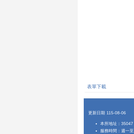
表單下載
更新日期
115-08-06
本所地址：35047 
服務時間：週一至週五 