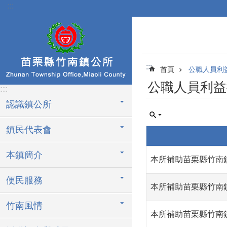
:::
跳到主要內容區塊
:::
首頁
公職人員利
公職人員利益
:::
認識鎮公所
鎮民代表會
本鎮簡介
本所補助苗栗縣竹南
便民服務
本所補助苗栗縣竹南
竹南風情
本所補助苗栗縣竹南