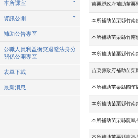
本所課室
苗栗縣政府補助苗栗
資訊公開
本所補助苗栗縣竹南
補助公告專區
本所補助苗栗縣竹南
公職人員利益衝突迴避法身分
本所補助苗栗縣竹南
關係公開專區
苗栗縣政府補助苗栗
表單下載
最新消息
本所補助苗栗縣陶笛
本所補助苗栗縣竹南
本所補助苗栗縣龍鳳
本所補助苗栗縣龍福