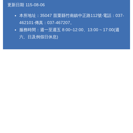
更新日期
115-08-06
本所地址：35047 苗栗縣竹南鎮中正路112號‧電話：037-
462101‧傳真：037-467207。
服務時間：週一至週五 8:00~12:00、13:00 ~ 17:00(週
六、日及例假日休息)