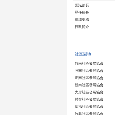
認識鎮長
歷任鎮長
組織架構
行政簡介
社區園地
竹南社區發展協會
照南社區發展協會
正南社區發展協會
新南社區發展協會
大厝社區發展協會
營盤社區發展協會
聖福社區發展協會
竹興社區發展協會