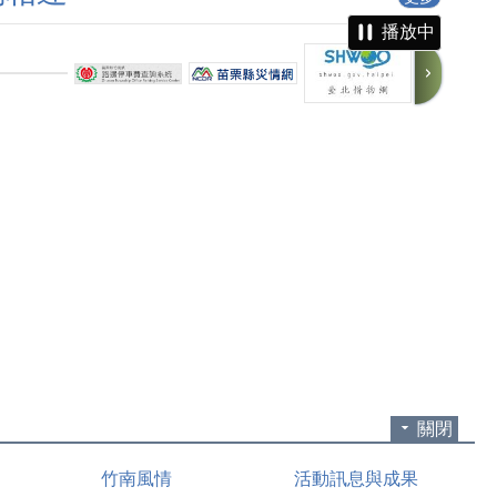
播放中
關閉
竹南風情
活動訊息與成果