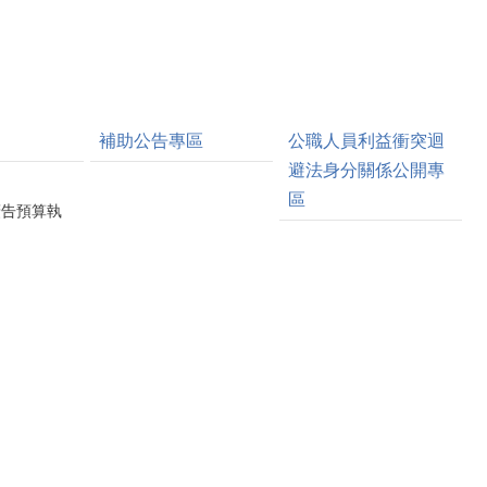
補助公告專區
公職人員利益衝突迴
避法身分關係公開專
區
廣告預算執