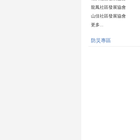
龍鳳社區發展協會
山佳社區發展協會
更多...
防災專區