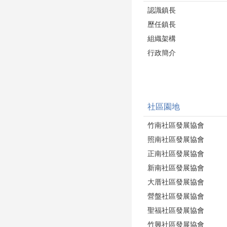
認識鎮長
歷任鎮長
組織架構
行政簡介
社區園地
竹南社區發展協會
照南社區發展協會
正南社區發展協會
新南社區發展協會
大厝社區發展協會
營盤社區發展協會
聖福社區發展協會
竹興社區發展協會