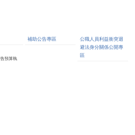
補助公告專區
公職人員利益衝突迴
避法身分關係公開專
區
廣告預算執