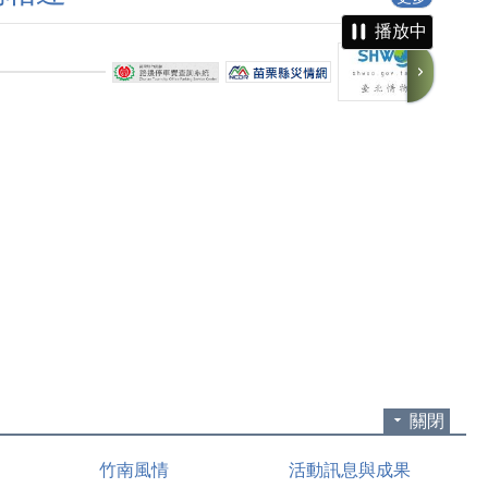
播放中
關閉
竹南風情
活動訊息與成果