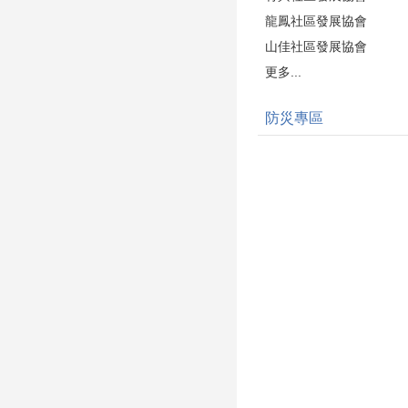
龍鳳社區發展協會
山佳社區發展協會
更多...
防災專區