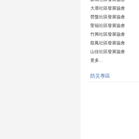
大厝社區發展協會
營盤社區發展協會
聖福社區發展協會
竹興社區發展協會
龍鳳社區發展協會
山佳社區發展協會
更多...
防災專區