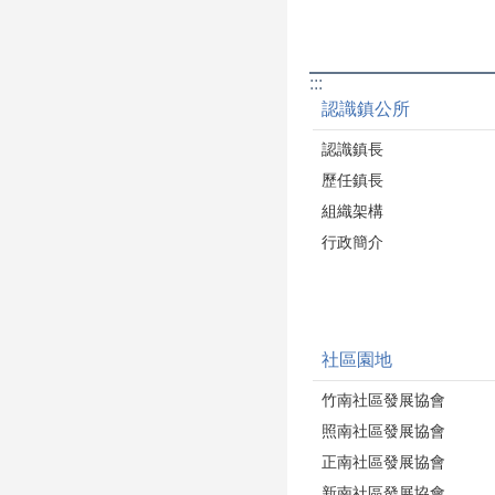
:::
認識鎮公所
認識鎮長
歷任鎮長
組織架構
行政簡介
社區園地
竹南社區發展協會
照南社區發展協會
正南社區發展協會
新南社區發展協會