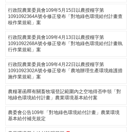
行政院農業委員會109年5月15日以農授糧字第
1091092364A號令修正發布「對地綠色環境給付計畫查
核作業規範」案
行政院農業委員會109年4月13日以農授糧字第
1091092268A號令修正發布「對地綠色環境給付計畫執
行作業規範」案
行政院農業委員會109年4月22日以農授糧字第
1091092302A號令修正發布「農地辦理生產環境維護措
施作業規範」案
農糧署函釋有關畜牧場登記範圍內之空地得否申領「對
地綠色環境給付計畫」農業環境基本給付案
農委會公告109年「對地綠色環境給付計畫」農業環境
基本給付補充規定