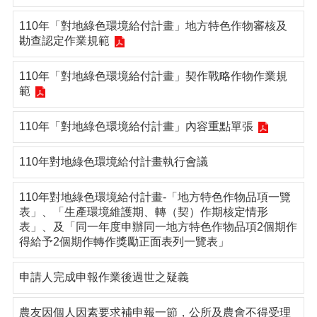
110年「對地綠色環境給付計畫」地方特色作物審核及
勘查認定作業規範
110年「對地綠色環境給付計畫」契作戰略作物作業規
範
110年「對地綠色環境給付計畫」內容重點單張
110年對地綠色環境給付計畫執行會議
110年對地綠色環境給付計畫-「地方特色作物品項一覽
表」、「生產環境維護期、轉（契）作期核定情形
表」、及「同一年度申辦同一地方特色作物品項2個期作
得給予2個期作轉作獎勵正面表列一覽表」
申請人完成申報作業後過世之疑義
農友因個人因素要求補申報一節，公所及農會不得受理