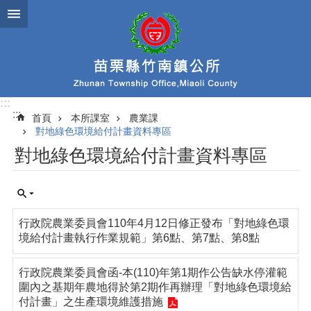
跳到主要內容區塊
:::
:::
首頁
本所課室
農業課
對地綠色環境給付計畫資料專區
對地綠色環境給付計畫資料專區
行政院農業委員會110年4月12日修正發布「對地綠色環
境給付計畫執行作業規範」第6點、第7點、第8點
行政院農業委員會函-本(110)年第1期作公告缺水停灌範
圍內之基期年農地得於第2期作再辦理「對地綠色環境給
付計畫」之生產環境維護措施